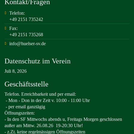
Kontakt/Fragen
Telefon:
+49 2151 735242
Fax:
+49 2151 735268
info@huelser-sv.de
Datenschutz im Verein
Juli 8, 2026
Geschäftsstelle
Telefon. Erreichbarkeit und per email:
-
Mon - Don in der Zeit v. 10:00 - 11:00 Uhr
- per email ganztägig
Öffnungszeiten:
- In den SF Mittwochs abends u, Freitags Morgen geschlossen
außer am Mittw. 26.08.26
19-20:30 Uhr!
- z.Zt. keine regelmässigen Öffnungszeiten