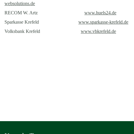
websolutions.de
RECOM W. Artz
www.huels24.de
Sparkasse Krefeld
www.sparkasse-krefeld.de
Volksbank Krefeld
www.vbkrefeld.de