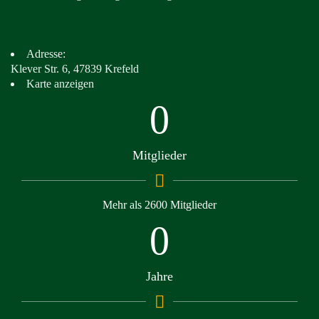
Adresse:
Klever Str. 6, 47839 Krefeld
Karte anzeigen
0
Mitglieder
Mehr als 2600 Mitglieder
0
Jahre