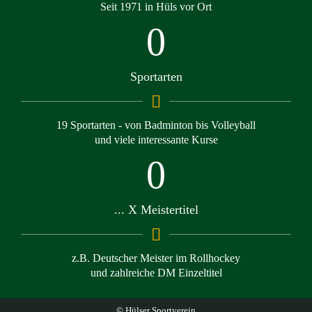
Seit 1971 in Hüls vor Ort
0
Sportarten
19 Sportarten - von Badminton bis Volleyball
und viele interessante Kurse
0
... X Meistertitel
z.B. Deutscher Meister im Rollhockey
und zahlreiche DM Einzeltitel
© Hülser Sportverein