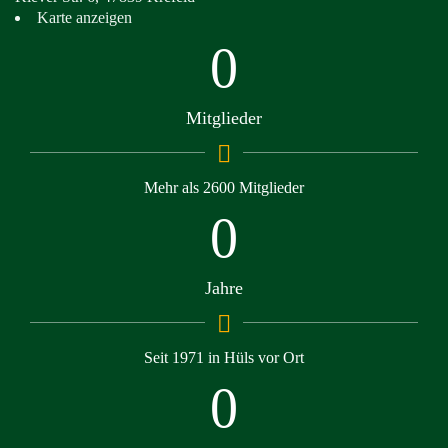
Karte anzeigen
0
Mitglieder
Mehr als 2600 Mitglieder
0
Jahre
Seit 1971 in Hüls vor Ort
0