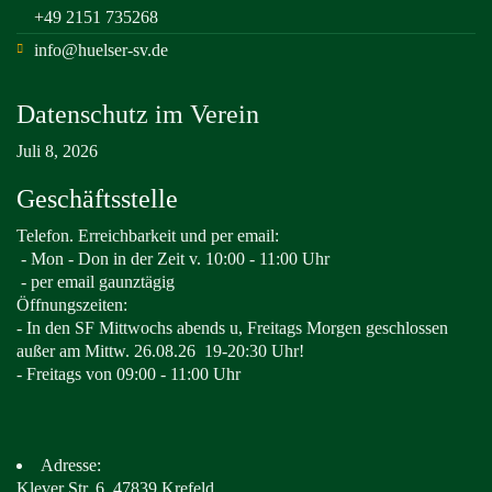
+49 2151 735268
info@huelser-sv.de
Datenschutz im Verein
Juli 8, 2026
Geschäftsstelle
Telefon. Erreichbarkeit und per email:
-
Mon - Don in der Zeit v. 10:00 - 11:00 Uhr
- per email gaunztägig
Öffnungszeiten:
- In den SF Mittwochs abends u, Freitags Morgen geschlossen
außer am Mittw. 26.08.26
19-20:30 Uhr!
- Freitags von 09:00 - 11:00 Uhr
Adresse:
Klever Str. 6, 47839 Krefeld