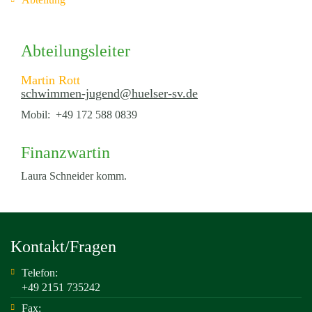
Abteilungsleiter
Martin Rott
schwimmen-jugend@huelser-sv.de
Mobil: +49 172 588 0839
Finanzwartin
Laura Schneider komm.
Kontakt/Fragen
Telefon:
+49 2151 735242
Fax: