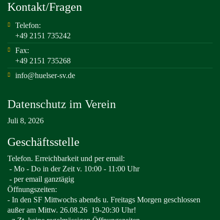
Kontakt/Fragen
Telefon:
+49 2151 735242
Fax:
+49 2151 735268
info@huelser-sv.de
Datenschutz im Verein
Juli 8, 2026
Geschäftsstelle
Telefon. Erreichbarkeit und per email:
-
Mo - Do in der Zeit v. 10:00 - 11:00 Uhr
- per email ganztägig
Öffnungszeiten:
- In den SF Mittwochs abends u. Freitags Morgen geschlossen
außer am Mittw. 26.08.26
19-20:30 Uhr!