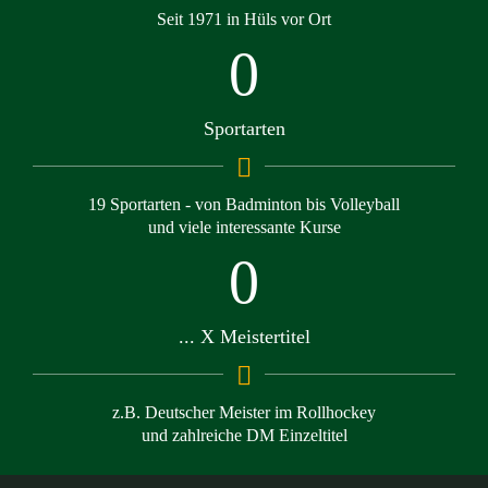
Seit 1971 in Hüls vor Ort
0
Sportarten
19 Sportarten - von Badminton bis Volleyball
und viele interessante Kurse
0
... X Meistertitel
z.B. Deutscher Meister im Rollhockey
und zahlreiche DM Einzeltitel