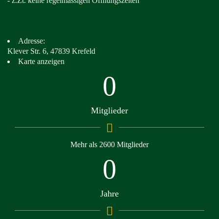
- z.Zt. keine regelmässigen Öffnungszeiten
Adresse:
Klever Str. 6, 47839 Krefeld
Karte anzeigen
0
Mitglieder
Mehr als 2600 Mitglieder
0
Jahre