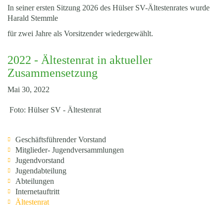
In seiner ersten Sitzung 2026 des Hülser SV-Ältestenrates wurde
Harald Stemmle
für zwei Jahre als Vorsitzender wiedergewählt.
2022 - Ältestenrat in aktueller
Zusammensetzung
Mai 30, 2022
Foto: Hülser SV - Ältestenrat
Geschäftsführender Vorstand
Mitglieder- Jugendversammlungen
Jugendvorstand
Jugendabteilung
Abteilungen
Internetauftritt
Ältestenrat