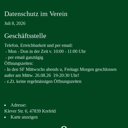
Datenschutz im Verein
Juli 8, 2026
Geschäftsstelle
Telefon. Erreichbarkeit und per email:
-
Mon - Don in der Zeit v. 10:00 - 11:00 Uhr
- per email ganztägig
Öffnungszeiten:
- In den SF Mittwochs abends u, Freitags Morgen geschlossen
außer am Mittw. 26.08.26
19-20:30 Uhr!
- z.Zt. keine regelmässigen Öffnungszeiten
Adresse:
Klever Str. 6, 47839 Krefeld
Karte anzeigen