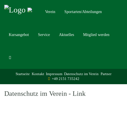
Verein
Sportarten/Abteilungen
Kursangebot
Service
Aktuelles
Mitglied werden
Startseite
Kontakt
Impressum
Datenschutz im Verein
Partner
+49 2151 735242
Datenschutz im Verein - Link