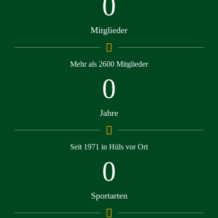
0
Mitglieder
Mehr als 2600 Mitglieder
0
Jahre
Seit 1971 in Hüls vor Ort
0
Sportarten