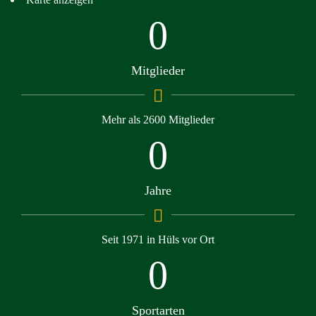
0
Mitglieder
Mehr als 2600 Mitglieder
0
Jahre
Seit 1971 in Hüls vor Ort
0
Sportarten