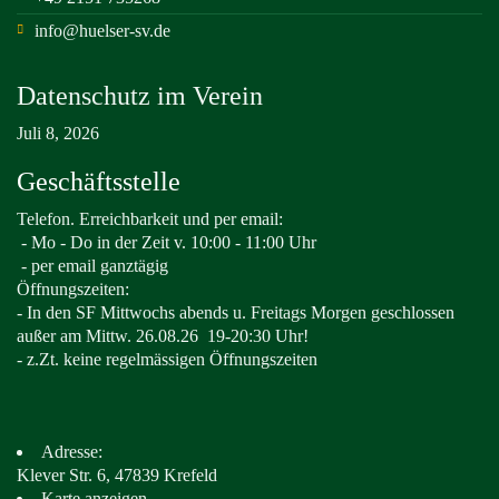
info@huelser-sv.de
Datenschutz im Verein
Juli 8, 2026
Geschäftsstelle
Telefon. Erreichbarkeit und per email:
-
Mo - Do in der Zeit v. 10:00 - 11:00 Uhr
- per email ganztägig
Öffnungszeiten:
- In den SF Mittwochs abends u. Freitags Morgen geschlossen
außer am Mittw. 26.08.26
19-20:30 Uhr!
- z.Zt. keine regelmässigen Öffnungszeiten
Adresse:
Klever Str. 6, 47839 Krefeld
Karte anzeigen