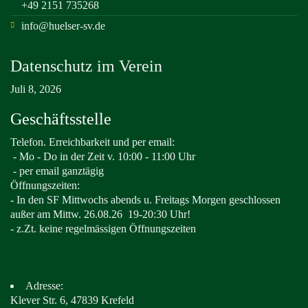
+49 2151 735268
info@huelser-sv.de
Datenschutz im Verein
Juli 8, 2026
Geschäftsstelle
Telefon. Erreichbarkeit und per email:
-
Mo - Do in der Zeit v. 10:00 - 11:00 Uhr
- per email ganztägig
Öffnungszeiten:
- In den SF Mittwochs abends u. Freitags Morgen geschlossen
außer am Mittw. 26.08.26
19-20:30 Uhr!
- z.Zt. keine regelmässigen Öffnungszeiten
Adresse:
Klever Str. 6, 47839 Krefeld