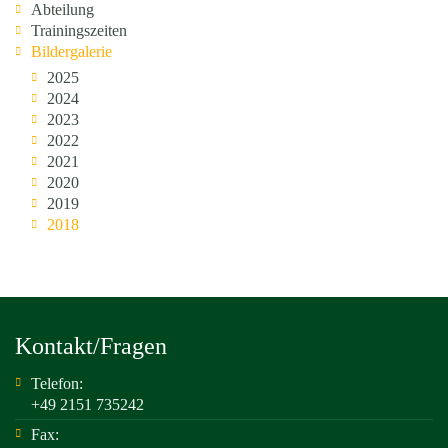
Abteilung
Trainingszeiten
Bildergalerie
2025
2024
2023
2022
2021
2020
2019
2018
Kontakt/Fragen
Telefon:
+49 2151 735242
Fax: