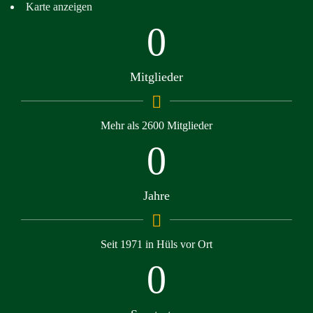
Karte anzeigen
0
Mitglieder
Mehr als 2600 Mitglieder
0
Jahre
Seit 1971 in Hüls vor Ort
0