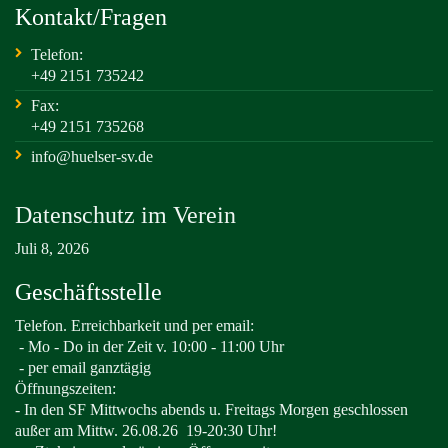
Kontakt/Fragen
Telefon:
+49 2151 735242
Fax:
+49 2151 735268
info@huelser-sv.de
Datenschutz im Verein
Juli 8, 2026
Geschäftsstelle
Telefon. Erreichbarkeit und per email:
-
Mo - Do in der Zeit v. 10:00 - 11:00 Uhr
- per email ganztägig
Öffnungszeiten:
- In den SF Mittwochs abends u. Freitags Morgen geschlossen
außer am Mittw. 26.08.26
19-20:30 Uhr!