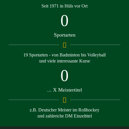
Seit 1971 in Hüls vor Ort
0
Sportarten
19 Sportarten - von Badminton bis Volleyball
und viele interessante Kurse
0
... X Meistertitel
z.B. Deutscher Meister im Rollhockey
und zahlreiche DM Einzeltitel