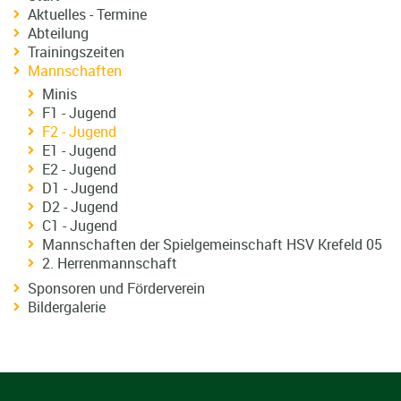
Aktuelles - Termine
Abteilung
Trainingszeiten
Mannschaften
Minis
F1 - Jugend
F2 - Jugend
E1 - Jugend
E2 - Jugend
D1 - Jugend
D2 - Jugend
C1 - Jugend
Mannschaften der Spielgemeinschaft HSV Krefeld 05
2. Herrenmannschaft
Sponsoren und Förderverein
Bildergalerie