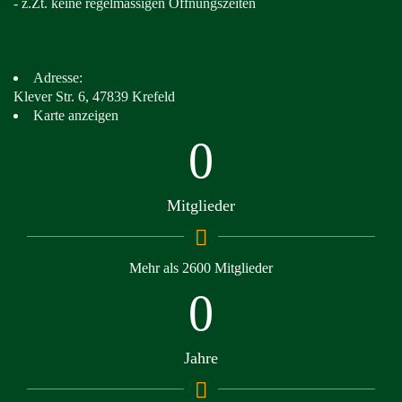
- z.Zt. keine regelmässigen Öffnungszeiten
Adresse:
Klever Str. 6, 47839 Krefeld
Karte anzeigen
0
Mitglieder
Mehr als 2600 Mitglieder
0
Jahre