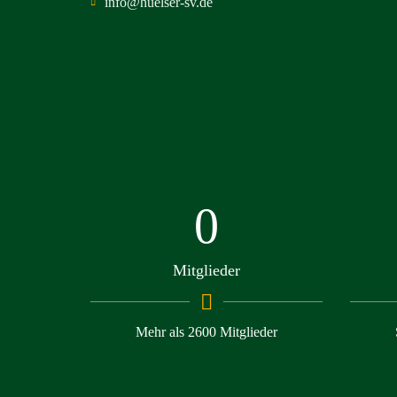
info@huelser-sv.de
0
Mitglieder
Mehr als 2600 Mitglieder