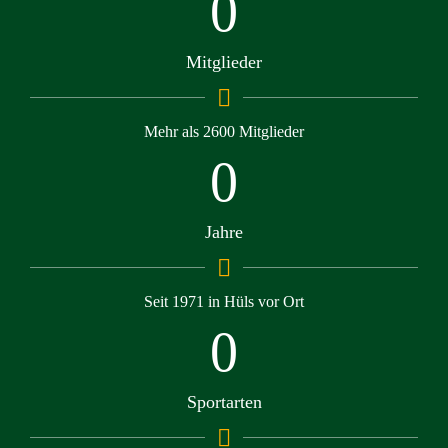
0
Mitglieder
Mehr als 2600 Mitglieder
0
Jahre
Seit 1971 in Hüls vor Ort
0
Sportarten