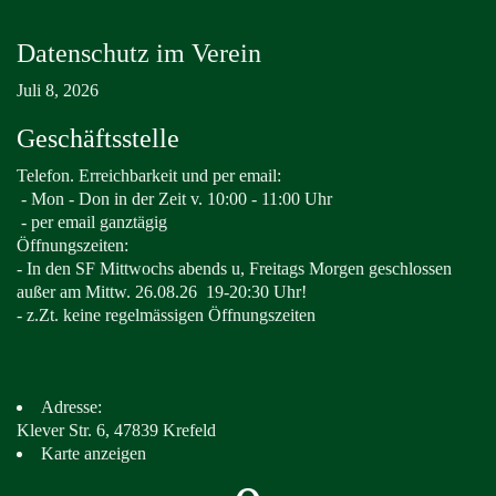
Datenschutz im Verein
Juli 8, 2026
Geschäftsstelle
Telefon. Erreichbarkeit und per email:
-
Mon - Don in der Zeit v. 10:00 - 11:00 Uhr
- per email ganztägig
Öffnungszeiten:
- In den SF Mittwochs abends u, Freitags Morgen geschlossen
außer am Mittw. 26.08.26
19-20:30 Uhr!
- z.Zt. keine regelmässigen Öffnungszeiten
Adresse:
Klever Str. 6, 47839 Krefeld
Karte anzeigen